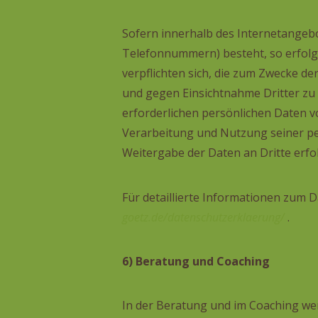
Sofern innerhalb des Internetangebo
Telefonnummern) besteht, so erfolgt 
verpflichten sich, die zum Zwecke d
und gegen Einsichtnahme Dritter zu s
erforderlichen persönlichen Daten 
Verarbeitung und Nutzung seiner pe
Weitergabe der Daten an Dritte erfol
Für detaillierte Informationen zum 
goetz.de/datenschutzerklaerung/
.
6) Beratung und Coaching
In der Beratung und im Coaching wer