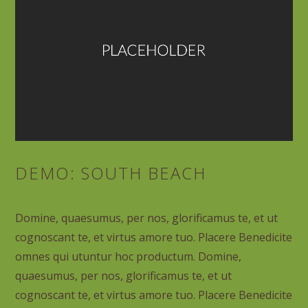
DEMO: SOUTH BEACH
Domine, quaesumus, per nos, glorificamus te, et ut
cognoscant te, et virtus amore tuo. Placere Benedicite
omnes qui utuntur hoc productum. Domine,
quaesumus, per nos, glorificamus te, et ut
cognoscant te, et virtus amore tuo. Placere Benedicite