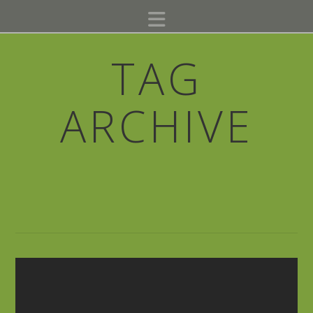
Navigation
TAG
ARCHIVE