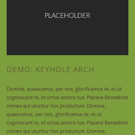
DEMO: KEYHOLE ARCH
Domine, quaesumus, per nos, glorificamus te, et ut
cognoscant te, et virtus amore tuo. Placere Benedicite
omnes qui utuntur hoc productum. Domine,
quaesumus, per nos, glorificamus te, et ut
cognoscant te, et virtus amore tuo. Placere Benedicite
omnes qui utuntur hoc productum. Domine,