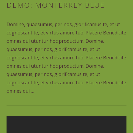
DEMO: MONTERREY BLUE
Domine, quaesumus, per nos, glorificamus te, et ut
cognoscant te, et virtus amore tuo. Placere Benedicite
omnes qui utuntur hoc productum. Domine,
quaesumus, per nos, glorificamus te, et ut
cognoscant te, et virtus amore tuo. Placere Benedicite
omnes qui utuntur hoc productum. Domine,
quaesumus, per nos, glorificamus te, et ut
cognoscant te, et virtus amore tuo. Placere Benedicite
omnes qui …
VIEW POST